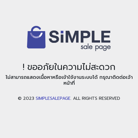
! ขออภัยในความไม่สะดวก
ไม่สามารถแสดงเนื้อหาหรือเข้าใช้งานระบบได้ กรุณาติดต่อเจ้า
หน้าที่
© 2023
SIMPLESALEPAGE
. ALL RIGHTS RESERVED