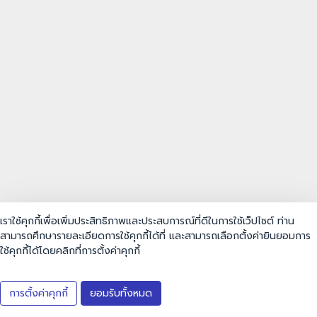
เราใช้คุกกี้เพื่อเพิ่มประสิทธิภาพและประสบการณ์ที่ดีในการใช้เว็ปไซต์ ท่าน
สามารถศึกษารายละเอียดการใช้คุกกี้ได้ที่ และสามารถเลือกตั้งค่ายินยอมการ
ใช้คุกกี้ได้โดยคลิกที่การตั้งค่าคุกกี้
การตั้งค่าคุกกี้
ยอมรับทั้งหมด